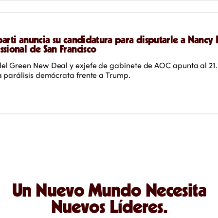
arti anuncia su candidatura para disputarle a Nancy P
ssional de San Francisco
 del Green New Deal y exjefe de gabinete de AOC apunta al 21
la parálisis demócrata frente a Trump.
Un Nuevo Mundo Necesita
Nuevos Líderes.