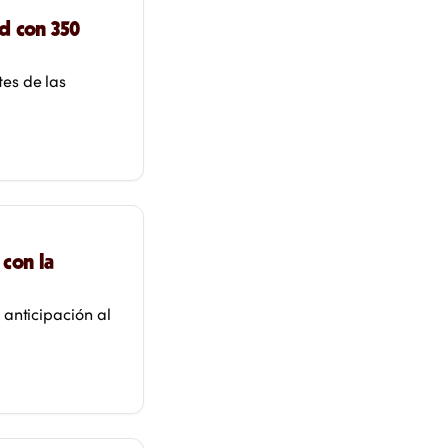
d con 350
es de las
 con la
 anticipación al