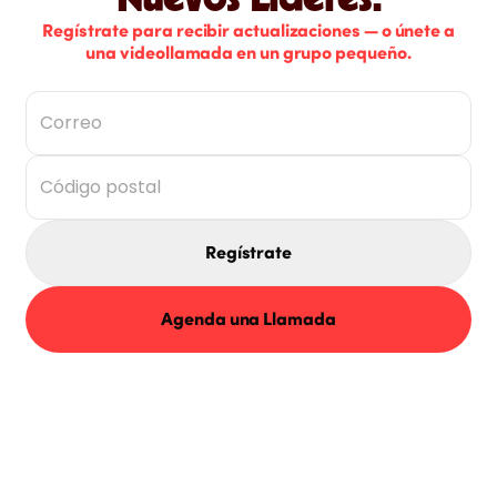
Nuevos Líderes.
Regístrate para recibir actualizaciones — o únete a
una videollamada en un grupo pequeño.
Regístrate
Agenda una Llamada