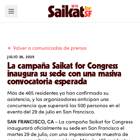
Volver a comunicados de prensa
JULIO 26, 2025
La campaña Saikat for Congress
inaugura su sede con una masiva
convocatoria esperada
Más de 465 residentes ya han confirmado su
asistencia, y los organizadores anticipan una
concurrencia que superará las 500 personas en el
evento del 29 de julio en San Francisco.
SAN FRANCISCO, CA
– La campaña Saikat for Congress
inaugurará oficialmente su sede en San Francisco el
martes 29 de julio, con una impresionante muestra de