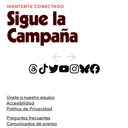
MANTENTE CONECTADO
Sigue la
Campaña
Únete a nuestro equipo
Accesibilidad
Política de Privacidad
Preguntas frecuentes
Comunicados de prensa