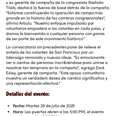
y ex gerente de campaña de la congresista Rashida
Tlaib, destacó la fuerza de base detrás de la campaña.
"Estamos construyendo la operación de campo más
grande en la historia de las carreras congresionales",
afirmó Arbulu. "Nuestro enfoque impulsado por
voluntarios empodera a los votantes en cada paso, y
damos la bienvenida a cualquier persona con ganas
de ser parte de este movimiento histórico."
La convocatoria sin precedentes pone de relieve el
anhelo de los votantes de San Francisco por un
liderazgo renovado y nuevas ideas. "Es emocionante
ver a cientos de personas inscribiéndose para unirse a
nosotros tan temprano en la campaña", agregó Zack
Exley, gerente de campaña. "Este apoyo comunitario
muestra un verdadero deseo de cambio significativo y
una representación efectiva."
Detalles del evento:
Fecha:
Martes 29 de julio de 2025
Hora:
Las puertas abren a las 5:00 PM, el evento