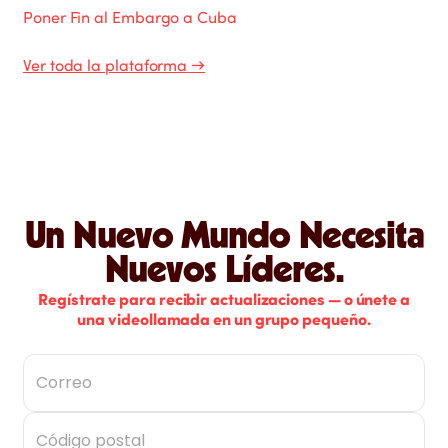
Poner Fin al Embargo a Cuba
Ver toda la plataforma
→
Un Nuevo Mundo Necesita
Nuevos Líderes.
Regístrate para recibir actualizaciones — o únete a
una videollamada en un grupo pequeño.