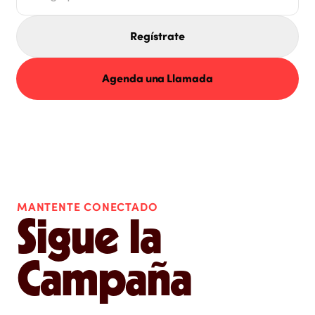
Regístrate
Agenda una Llamada
MANTENTE CONECTADO
Sigue la
Campaña