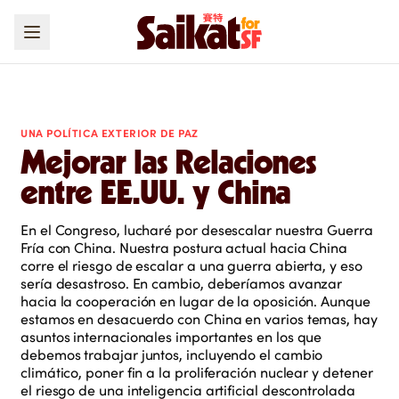
UNA POLÍTICA EXTERIOR DE PAZ
Mejorar las Relaciones
entre EE.UU. y China
En el Congreso, lucharé por desescalar nuestra Guerra
Fría con China. Nuestra postura actual hacia China
corre el riesgo de escalar a una guerra abierta, y eso
sería desastroso. En cambio, deberíamos avanzar
hacia la cooperación en lugar de la oposición. Aunque
estamos en desacuerdo con China en varios temas, hay
asuntos internacionales importantes en los que
debemos trabajar juntos, incluyendo el cambio
climático, poner fin a la proliferación nuclear y detener
el riesgo de una inteligencia artificial descontrolada