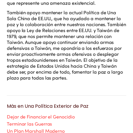
que represente una amenaza existencial.
También apoyo mantener la actual Política de Una
Sola China de EE.UU., que ha ayudado a mantener la
paz y la colaboración entre nuestras naciones. También
apoyo la Ley de Relaciones entre EE.UU. y Taiwán de
1979, que nos permite mantener una relación con
Taiwán. Aunque apoyo continuar enviando armas
defensivas a Taiwán, me opondría a los esfuerzos por
enviar proactivamente armas ofensivas o desplegar
tropas estadounidenses en Taiwán. El objetivo de la
estrategia de Estados Unidos hacia China y Taiwán
debe ser, por encima de todo, fomentar la paz a largo
plazo para todas las partes.
Más en
Una Política Exterior de Paz
Dejar de Financiar el Genocidio
Terminar las Guerras
Un Plan Marshall Moderno