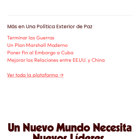
Más en
Una Política Exterior de Paz
Terminar las Guerras
Un Plan Marshall Moderno
Poner Fin al Embargo a Cuba
Mejorar las Relaciones entre EE.UU. y China
Ver toda la plataforma
→
Un Nuevo Mundo Necesita