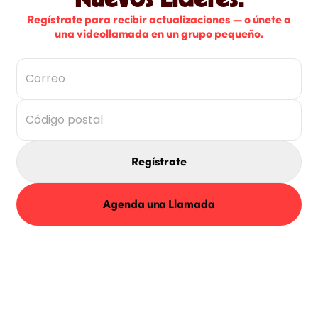
Nuevos Líderes.
Regístrate para recibir actualizaciones — o únete a
una videollamada en un grupo pequeño.
Regístrate
Agenda una Llamada