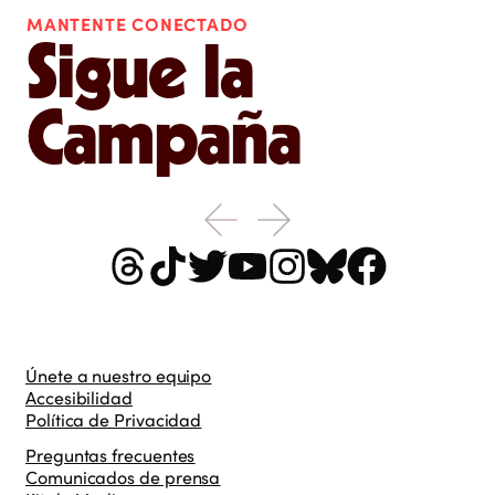
MANTENTE CONECTADO
Sigue la
Campaña
Únete a nuestro equipo
Accesibilidad
Política de Privacidad
Preguntas frecuentes
Comunicados de prensa