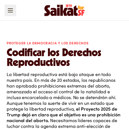
PROTEGER LA DEMOCRACIA Y LOS DERECHOS
Codificar los Derechos
Reproductivos
La libertad reproductiva está bajo ataque en todo
nuestro país. En más de 20 estados, los republicanos
han aprobado prohibiciones extremas del aborto,
amenazado el acceso al control de la natalidad e
incluso encarcelado a médicos. No se detendrán ahí.
Aunque tenemos la suerte de vivir en un estado que
protege la libertad reproductiva,
el Proyecto 2025 de
Trump dejó en claro que el objetivo es una prohibición
nacional del aborto.
Necesitamos líderes capaces de
luchar contra la agenda extrema anti-elección de