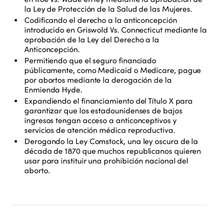
la Ley de Protección de la Salud de las Mujeres.
Codificando el derecho a la anticoncepción
introducido en
Griswold Vs. Connecticut
mediante la
aprobación de la Ley del Derecho a la
Anticoncepción.
Permitiendo que el seguro financiado
públicamente, como Medicaid o Medicare, pague
por abortos mediante la derogación de la
Enmienda Hyde.
Expandiendo el financiamiento del Título X para
garantizar que los estadounidenses de bajos
ingresos tengan acceso a anticonceptivos y
servicios de atención médica reproductiva.
Derogando la Ley Comstock, una ley oscura de la
década de 1870 que muchos republicanos quieren
usar para instituir una prohibición nacional del
aborto.