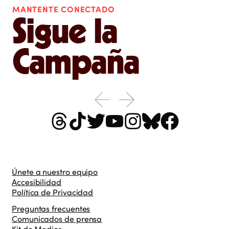
MANTENTE CONECTADO
Sigue la
Campaña
Únete a nuestro equipo
Accesibilidad
Política de Privacidad
Preguntas frecuentes
Comunicados de prensa