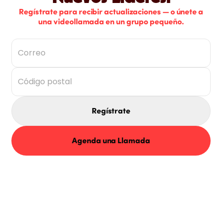
Regístrate para recibir actualizaciones — o únete a
una videollamada en un grupo pequeño.
Regístrate
Agenda una Llamada