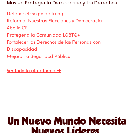
Más en
Proteger la Democracia y los Derechos
Detener el Golpe de Trump
Reformar Nuestras Elecciones y Democracia
Abolir ICE
Proteger a la Comunidad LGBTQ+
Fortalecer los Derechos de las Personas con
Discapacidad
Mejorar la Seguridad Pública
Ver toda la plataforma
→
Un Nuevo Mundo Necesita
Nuevos Líderes.