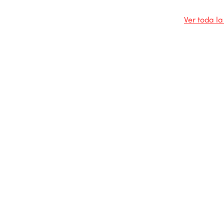
Ver toda l