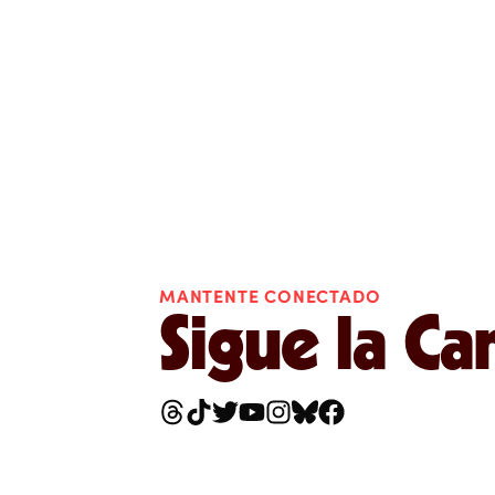
MANTENTE CONECTADO
Sigue la C