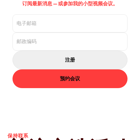
订阅最新消息 — 或参加我的小型视频会议。
注册
预约会议
保持联系