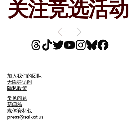
关注竞选活动
加入我们的团队
无障碍访问
隐私政策
常见问题
新闻稿
媒体资料包
press@saikat.us