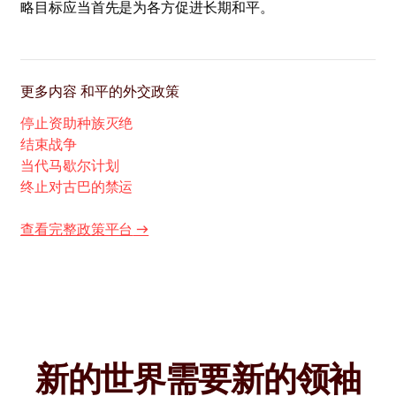
略目标应当首先是为各方促进长期和平。
更多内容
和平的外交政策
停止资助种族灭绝
结束战争
当代马歇尔计划
终止对古巴的禁运
查看完整政策平台
→
新的世界需要新的领袖