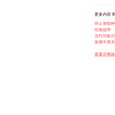
更多内容
停止资助种
结束战争
当代马歇尔
改善中美关
查看完整政