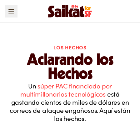
LOS HECHOS
Aclarando los
Hechos
Un
súper PAC financiado por
multimillonarios tecnológicos
está
gastando cientos de miles de dólares en
correos de ataque engañosos. Aquí están
los hechos.