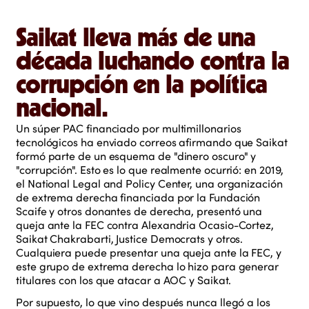
Saikat lleva más de una
década luchando contra la
corrupción en la política
nacional.
Un súper PAC financiado por multimillonarios
tecnológicos ha enviado correos afirmando que Saikat
formó parte de un esquema de "dinero oscuro" y
"corrupción". Esto es lo que realmente ocurrió: en 2019,
el National Legal and Policy Center, una organización
de extrema derecha financiada por la Fundación
Scaife y otros donantes de derecha, presentó una
queja ante la FEC contra Alexandria Ocasio-Cortez,
Saikat Chakrabarti, Justice Democrats y otros.
Cualquiera puede presentar una queja ante la FEC, y
este grupo de extrema derecha lo hizo para generar
titulares con los que atacar a AOC y Saikat.
Por supuesto, lo que vino después nunca llegó a los