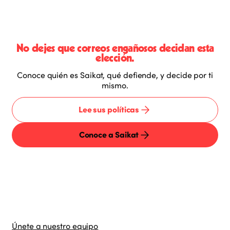
No dejes que correos engañosos decidan esta
elección.
Conoce quién es Saikat, qué defiende, y decide por ti
mismo.
Lee sus políticas
Conoce a Saikat
Únete a nuestro equipo