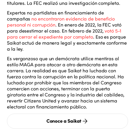
titulares. La FEC realizó una investigación completa.
Expertos no partidistas en financiamiento de
campañas
no encontraron evidencia de beneficio
personal ni corrupción
. En enero de 2022, la FEC votó
para desestimar el caso. En febrero de 2022,
votó 5-1
para cerrar el expediente por completo
. Eso es porque
Saikat actuó de manera legal y exactamente conforme
a la ley.
Es vergonzoso que un demócrata utilice mentiras al
estilo MAGA para atacar a otro demócrata en esta
carrera. La realidad es que Saikat ha luchado con
fuerza contra la corrupción en la política nacional. Ha
luchado por prohibir que los miembros del Congreso
comercien con acciones, terminar con la puerta
giratoria entre el Congreso y la industria del cabildeo,
revertir Citizens United y avanzar hacia un sistema
electoral con financiamiento público.
Conoce a Saikat