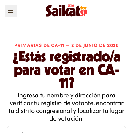
PRIMARIAS DE CA-11 — 2 DE JUNIO DE 2026
¿Estás registrado/a
para votar en CA-
11?
Ingresa tu nombre y dirección para
verificar tu registro de votante, encontrar
tu distrito congresional y localizar tu lugar
de votación.