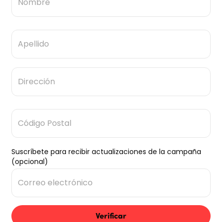
Suscríbete para recibir actualizaciones de la campaña
(opcional)
Verificar