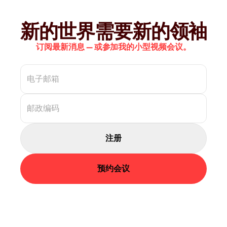
新的世界需要新的领袖
订阅最新消息 — 或参加我的小型视频会议。
注册
预约会议