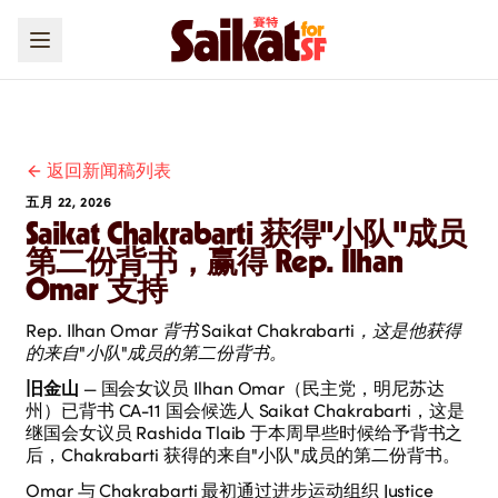
返回新闻稿列表
五月 22, 2026
Saikat Chakrabarti 获得"小队"成员
第二份背书，赢得 Rep. Ilhan
Omar 支持
Rep. Ilhan Omar 背书 Saikat Chakrabarti，这是他获得
的来自"小队"成员的第二份背书。
旧金山
— 国会女议员 Ilhan Omar（民主党，明尼苏达
州）已背书 CA-11 国会候选人 Saikat Chakrabarti，这是
继国会女议员 Rashida Tlaib 于本周早些时候给予背书之
后，Chakrabarti 获得的来自"小队"成员的第二份背书。
Omar 与 Chakrabarti 最初通过进步运动组织 Justice