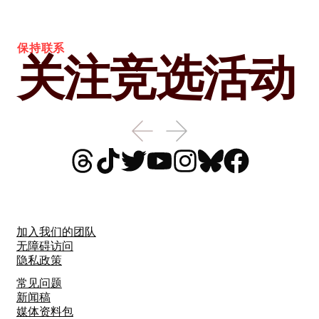
保持联系
关注竞选活动
加入我们的团队
无障碍访问
隐私政策
常见问题
新闻稿
媒体资料包