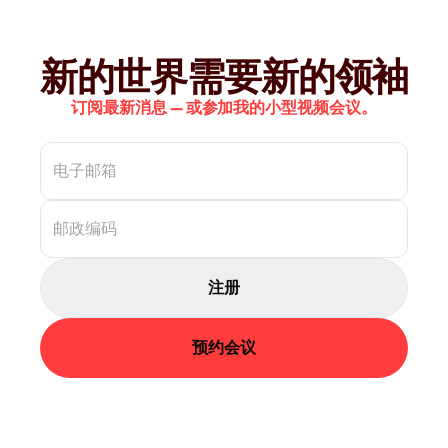
新的世界需要新的领袖
订阅最新消息 — 或参加我的小型视频会议。
注册
预约会议