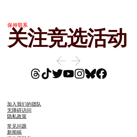
保持联系
关注竞选活动
加入我们的团队
无障碍访问
隐私政策
常见问题
新闻稿