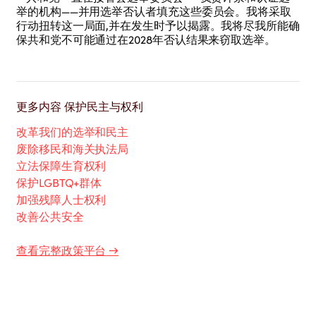
举的机构——并用选举否认者填充这些委员会。我将采取
行动扭转这一局面,并在发生时予以揭露。我将尽我所能确
保共和党不可能通过在2028年否认结果来窃取选举。
更多内容
保护民主与权利
改革我们的选举和民主
废除移民和海关执法局
立法保障生育权利
保护LGBTQ+群体
加强残障人士权利
改善公共安全
查看完整政策平台
→