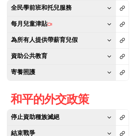
全民學前班和托兒服務
每月兒童津貼
為所有人提供帶薪育兒假
資助公共教育
寄養照護
和平的外交政策
停止資助種族滅絕
結束戰爭