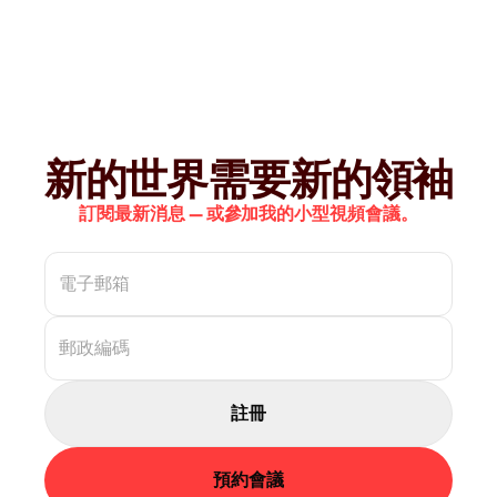
新的世界需要新的領袖
訂閱最新消息 — 或參加我的小型視頻會議。
註冊
預約會議