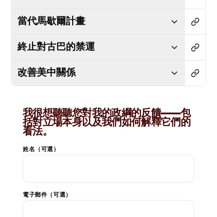
當代馬歇爾計畫
終止對古巴的禁運
改善美中關係
我很想聽聽您對我的政綱的反饋——包
括對立場本身以及我們如何解釋它們的
看法。
姓名（可選）
電子郵件（可選）