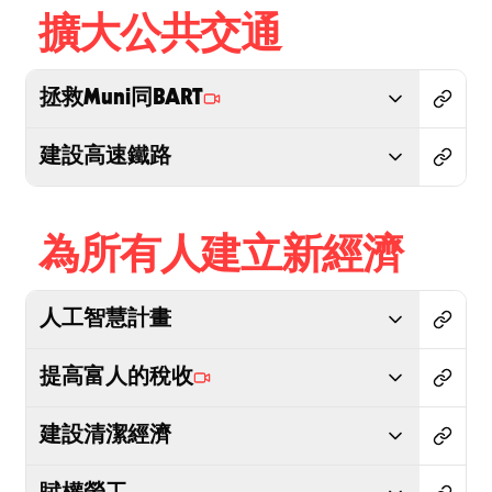
擴大公共交通
拯救Muni同BART
建設高速鐵路
為所有人建立新經濟
人工智慧計畫
提高富人的稅收
建設清潔經濟