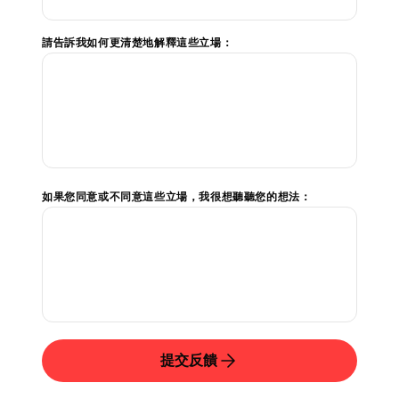
請告訴我如何更清楚地解釋這些立場：
如果您同意或不同意這些立場，我很想聽聽您的想法：
提交反饋