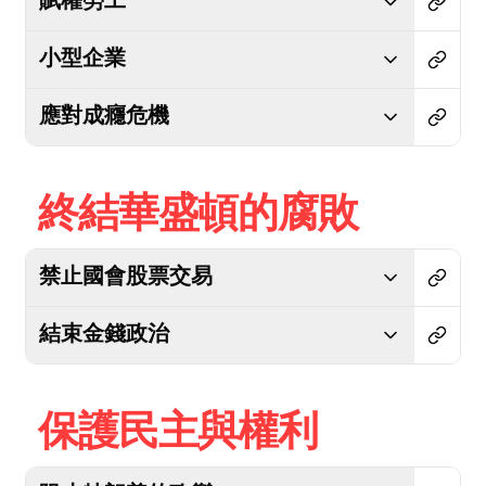
賦權勞工
小型企業
應對成癮危機
終結華盛頓的腐敗
禁止國會股票交易
結束金錢政治
保護民主與權利