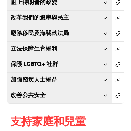
阻止特朗普的政變
改革我們的選舉與民主
廢除移民及海關執法局
立法保障生育權利
保護 LGBTQ+ 社群
加強殘疾人士權益
改善公共安全
支持家庭和兒童