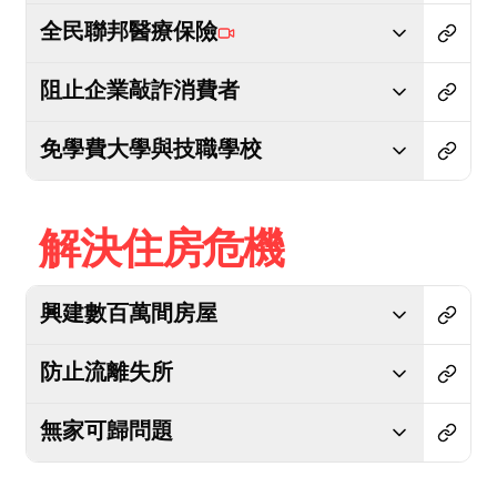
全民聯邦醫療保險
阻止企業敲詐消費者
免學費大學與技職學校
解決住房危機
興建數百萬間房屋
防止流離失所
無家可歸問題