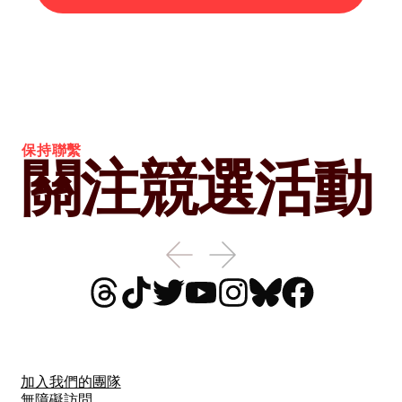
保持聯繫
關注競選活動
加入我們的團隊
無障礙訪問